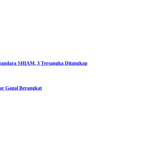
 Bandara SHIAM, 3 Tersangka Ditangkap
sar Gagal Berangkat