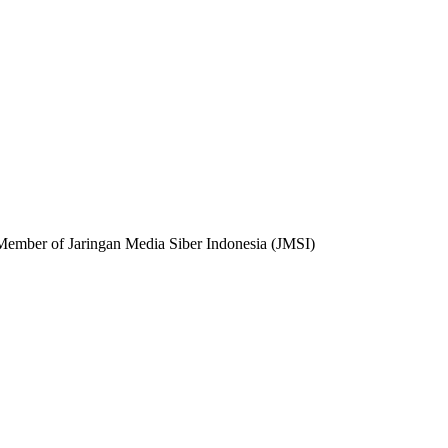
 Member of Jaringan Media Siber Indonesia (JMSI)