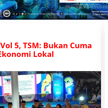
 Vol 5, TSM: Bukan Cuma
 Ekonomi Lokal