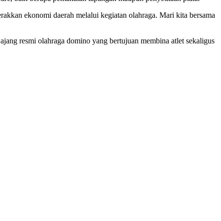
rakkan ekonomi daerah melalui kegiatan olahraga. Mari kita bersama
 ajang resmi olahraga domino yang bertujuan membina atlet sekaligus