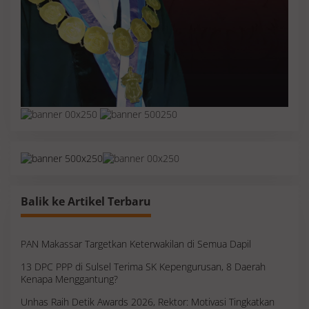
Balik ke Artikel Terbaru
PAN Makassar Targetkan Keterwakilan di Semua Dapil
13 DPC PPP di Sulsel Terima SK Kepengurusan, 8 Daerah
Kenapa Menggantung?
Unhas Raih Detik Awards 2026, Rektor: Motivasi Tingkatkan