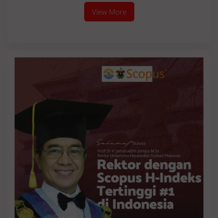
View More