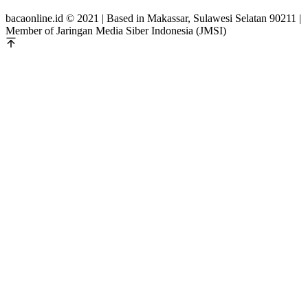
bacaonline.id © 2021 | Based in Makassar, Sulawesi Selatan 90211 |
Member of Jaringan Media Siber Indonesia (JMSI)