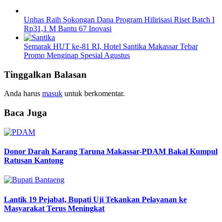
Unhas Raih Sokongan Dana Program Hilirisasi Riset Batch I
Rp31,1 M Bantu 67 Inovasi
Semarak HUT ke-81 RI, Hotel Santika Makassar Tebar
Promo Menginap Spesial Agustus
Tinggalkan Balasan
Anda harus
masuk
untuk berkomentar.
Baca Juga
Donor Darah Karang Taruna Makassar-PDAM Bakal Kumpul
Ratusan Kantong
Lantik 19 Pejabat, Bupati Uji Tekankan Pelayanan ke
Masyarakat Terus Meningkat