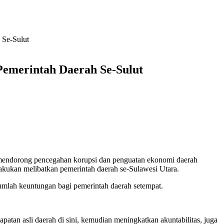
Se-Sulut
emerintah Daerah Se-Sulut
endorong pencegahan korupsi dan penguatan ekonomi daerah
lakukan melibatkan pemerintah daerah se-Sulawesi Utara.
jumlah keuntungan bagi pemerintah daerah setempat.
patan asli daerah di sini, kemudian meningkatkan akuntabilitas, juga