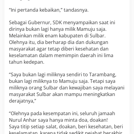
“Ini pertanda kebaikan,” tandasnya.
Sebagai Gubernur, SDK menyampaikan saat ini
dirinya bukan lagi hanya milik Mamuju saja.
Melainkan milik enam kabupaten di Sulbar.
Olehnya itu, dia berharap dia dan dukungan
masyarakat agar tetap diberi kesehatan dan
keselamatan dalam memimpin daerah ini lima
tahun kedepan.
“Saya bukan lagi miliknya sendiri to Tarambang,
bukan lagi miliknya to Mamuju saja. Tetapi saya
miliknya orang Sulbar dan kewajiban saya melayani
masyarakat Sulbar akan mampu meningkatkan
derajatnya,”
“Olehnya pada kesempatan ini, seluruh jamaah
Nurul Anhar saya hanya minta doa, doakan!
Saya titip setiap salat, doakan, beri kesehatan, beri
keselamatan, karena tidak sedikit pejabat berakhir