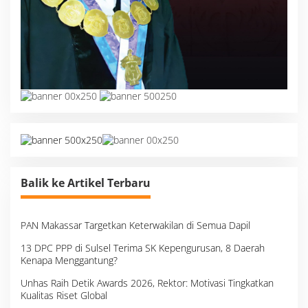
Balik ke Artikel Terbaru
PAN Makassar Targetkan Keterwakilan di Semua Dapil
13 DPC PPP di Sulsel Terima SK Kepengurusan, 8 Daerah
Kenapa Menggantung?
Unhas Raih Detik Awards 2026, Rektor: Motivasi Tingkatkan
Kualitas Riset Global