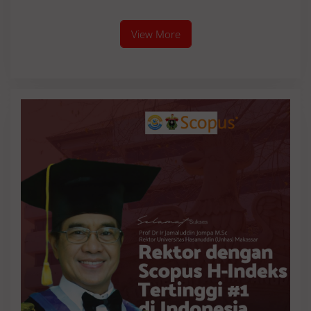
View More