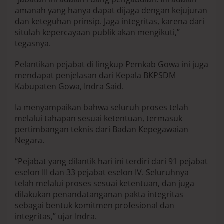
amanah yang hanya dapat dijaga dengan kejujuran
dan keteguhan prinsip. Jaga integritas, karena dari
situlah kepercayaan publik akan mengikuti,”
tegasnya.
Pelantikan pejabat di lingkup Pemkab Gowa ini juga
mendapat penjelasan dari Kepala BKPSDM
Kabupaten Gowa, Indra Said.
Ia menyampaikan bahwa seluruh proses telah
melalui tahapan sesuai ketentuan, termasuk
pertimbangan teknis dari Badan Kepegawaian
Negara.
“Pejabat yang dilantik hari ini terdiri dari 91 pejabat
eselon III dan 33 pejabat eselon IV. Seluruhnya
telah melalui proses sesuai ketentuan, dan juga
dilakukan penandatanganan pakta integritas
sebagai bentuk komitmen profesional dan
integritas,” ujar Indra.