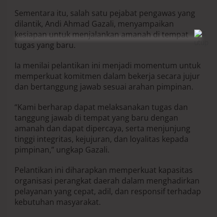
Sementara itu, salah satu pejabat pengawas yang
dilantik, Andi Ahmad Gazali, menyampaikan
kesiapan untuk menjalankan amanah di tempat
tugas yang baru.
Ia menilai pelantikan ini menjadi momentum untuk
memperkuat komitmen dalam bekerja secara jujur
dan bertanggung jawab sesuai arahan pimpinan.
“Kami berharap dapat melaksanakan tugas dan
tanggung jawab di tempat yang baru dengan
amanah dan dapat dipercaya, serta menjunjung
tinggi integritas, kejujuran, dan loyalitas kepada
pimpinan,” ungkap Gazali.
Pelantikan ini diharapkan memperkuat kapasitas
organisasi perangkat daerah dalam menghadirkan
pelayanan yang cepat, adil, dan responsif terhadap
kebutuhan masyarakat.