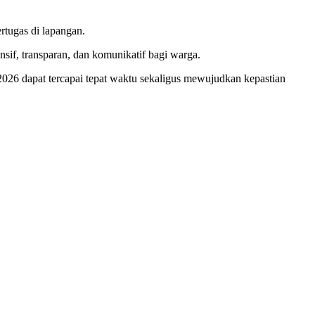
rtugas di lapangan.
if, transparan, dan komunikatif bagi warga.
2026 dapat tercapai tepat waktu sekaligus mewujudkan kepastian