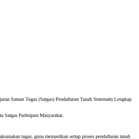
aran Satuan Tugas (Satgas) Pendaftaran Tanah Sistematis Lengkap
ta Satgas Partisipasi Masyarakat.
aksanakan tugas, guna memastikan setiap proses pendaftaran tanah