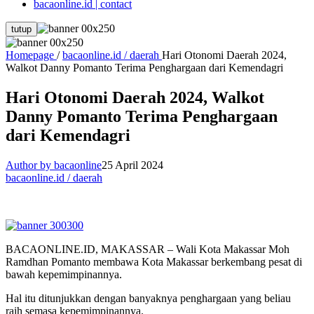
bacaonline.id | contact
tutup
Homepage
/
bacaonline.id / daerah
Hari Otonomi Daerah 2024,
Walkot Danny Pomanto Terima Penghargaan dari Kemendagri
Hari Otonomi Daerah 2024, Walkot
Danny Pomanto Terima Penghargaan
dari Kemendagri
Author by bacaonline
25 April 2024
bacaonline.id / daerah
BACAONLINE.ID, MAKASSAR – Wali Kota Makassar Moh
Ramdhan Pomanto membawa Kota Makassar berkembang pesat di
bawah kepemimpinannya.
Hal itu ditunjukkan dengan banyaknya penghargaan yang beliau
raih semasa kepemimpinannya.