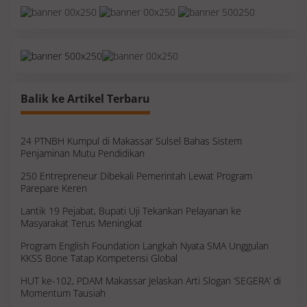
Balik ke Artikel Terbaru
24 PTNBH Kumpul di Makassar Sulsel Bahas Sistem
Penjaminan Mutu Pendidikan
250 Entrepreneur Dibekali Pemerintah Lewat Program
Parepare Keren
Lantik 19 Pejabat, Bupati Uji Tekankan Pelayanan ke
Masyarakat Terus Meningkat
Program English Foundation Langkah Nyata SMA Unggulan
KKSS Bone Tatap Kompetensi Global
HUT ke-102, PDAM Makassar Jelaskan Arti Slogan ‘SEGERA’ di
Momentum Tausiah