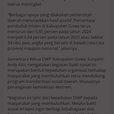
teerus meningkat.
“Berbagai upaya yang dilakukan pemerintah
daerah menunjukkan hasil positif. Persentase
penduduk miskin di Kabupaten Gowa terus
menurun dari 6,85 persen pada tahun 2024
menjadi 6,64 persen pada tahun 2025 atau sekitar
54 ribu jiwa, angka yang berada di bawah rata-rata
provinsi maupun nasional,” jelasnya.
Sementara Ketua DWP Kabupaten Gowa, Suryanti
Andy Azis mengatakan kegiatan bakti sosial ini
merupakan bentuk kepedulian organisasi terhadap
masyarakat yang membutuhkan serta mendukung
program transformasi sosial daerah, khususnya
penanganan kemiskinan ekstrem.
“Kegiatan ini lahir dari kepedulian DWP kepada
masyarakat yang membutuhkan. Melalui bakti
sosial ini kami ingin berbagi kebahagiaan dan