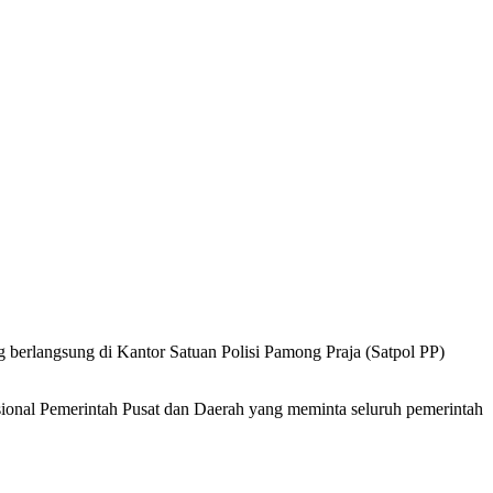
 berlangsung di Kantor Satuan Polisi Pamong Praja (Satpol PP)
sional Pemerintah Pusat dan Daerah yang meminta seluruh pemerintah