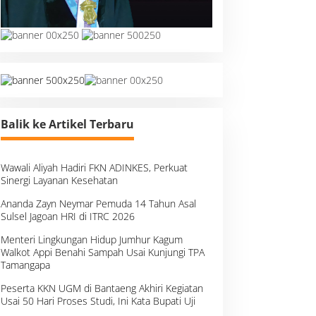
Balik ke Artikel Terbaru
Wawali Aliyah Hadiri FKN ADINKES, Perkuat
Sinergi Layanan Kesehatan
Ananda Zayn Neymar Pemuda 14 Tahun Asal
Sulsel Jagoan HRI di ITRC 2026
Menteri Lingkungan Hidup Jumhur Kagum
Walkot Appi Benahi Sampah Usai Kunjungi TPA
Tamangapa
Peserta KKN UGM di Bantaeng Akhiri Kegiatan
Usai 50 Hari Proses Studi, Ini Kata Bupati Uji