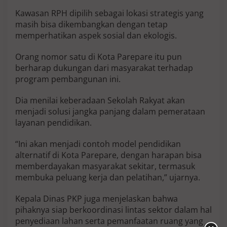
Kawasan RPH dipilih sebagai lokasi strategis yang
masih bisa dikembangkan dengan tetap
memperhatikan aspek sosial dan ekologis.
Orang nomor satu di Kota Parepare itu pun
berharap dukungan dari masyarakat terhadap
program pembangunan ini.
Dia menilai keberadaan Sekolah Rakyat akan
menjadi solusi jangka panjang dalam pemerataan
layanan pendidikan.
“Ini akan menjadi contoh model pendidikan
alternatif di Kota Parepare, dengan harapan bisa
memberdayakan masyarakat sekitar, termasuk
membuka peluang kerja dan pelatihan,” ujarnya.
Kepala Dinas PKP juga menjelaskan bahwa
pihaknya siap berkoordinasi lintas sektor dalam hal
penyediaan lahan serta pemanfaatan ruang yang