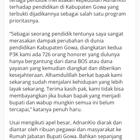
terhadap pendidikan di Kabupaten Gowa yang
terbukti dijadikannya sebagai salah satu program
prioritasnya.
“Sebagai seorang pendidik tentunya saya sangat
merasakan dampak perubahan di dunia
pendidikan Kabupaten Gowa, diangkatan kedua
P3K kami ada 726 orang honorer yang dulunya
hanya bergantung dari dana BOS atau dana
yayasan yang kemudian diangkat dan diberikan
kesejahteraan. Alhamdulillah berkat bapak kami
sekarang sudah menjalani kehidupan yang lebih
layak sekarang. Terima kasih pak, kami tidak bisa
membayangkan jika bukan bapak yang menjadi
bupati dan wabup mungkin semua ini belum
tercapai,” katanya penuh haru.
Usai mengikuti apel besar, AdnanKio diarak dan
diantar oleh ribuan pegawai dan masyarakat ke
Rumah Jabatan Bupati Gowa. Bahkan sepanjang