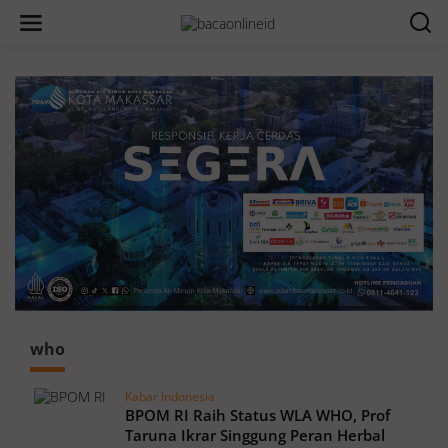
who
Kabar Indonesia
BPOM RI Raih Status WLA WHO, Prof
Taruna Ikrar Singgung Peran Herbal