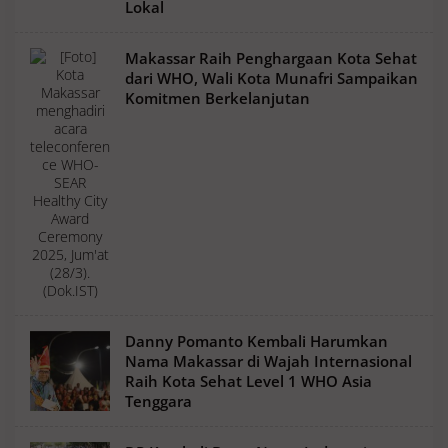
Lokal
Makassar Raih Penghargaan Kota Sehat
dari WHO, Wali Kota Munafri Sampaikan
Komitmen Berkelanjutan
Danny Pomanto Kembali Harumkan
Nama Makassar di Wajah Internasional
Raih Kota Sehat Level 1 WHO Asia
Tenggara