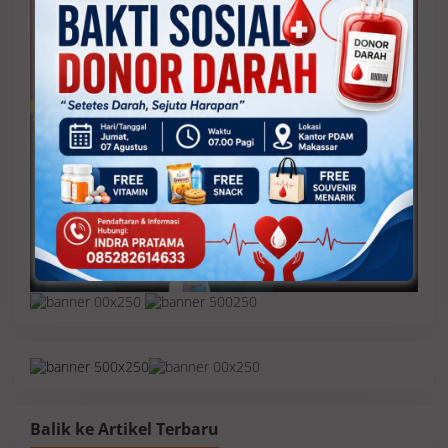
Balik ke Artikel Terbaru