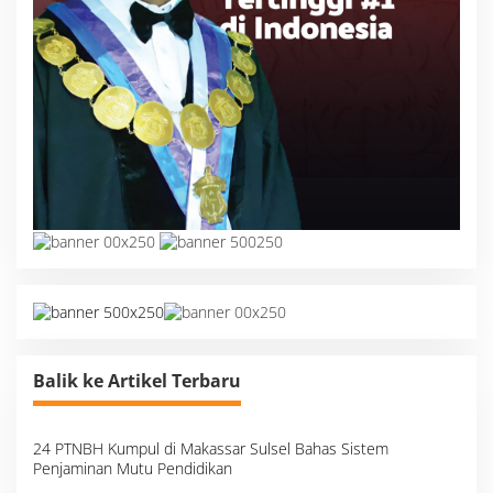
Balik ke Artikel Terbaru
24 PTNBH Kumpul di Makassar Sulsel Bahas Sistem
Penjaminan Mutu Pendidikan