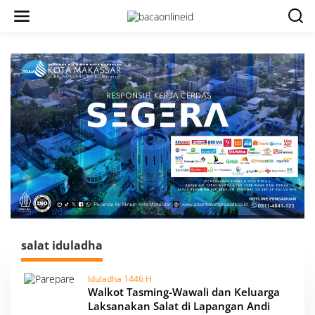
salat iduladha
Iduladha 1446 H
Walkot Tasming-Wawali dan Keluarga
Laksanakan Salat di Lapangan Andi