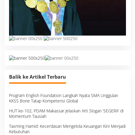
Balik ke Artikel Terbaru
Program English Foundation Langkah Nyata SMA Unggulan
KKSS Bone Tatap Kompetensi Global
HUT ke-102, PDAM Makassar Jelaskan Arti Slogan ‘SEGERA’ di
Momentum Tausiah
Tasming Hamid: Kecerdasan Mengelola Keuangan Kini Menjadi
Kebutuhan