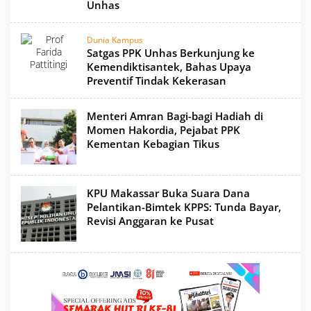
Unhas
Dunia Kampus
Satgas PPK Unhas Berkunjung ke
Kemendiktisantek, Bahas Upaya
Preventif Tindak Kekerasan
Menteri Amran Bagi-bagi Hadiah di
Momen Hakordia, Pejabat PPK
Kementan Kebagian Tikus
KPU Makassar Buka Suara Dana
Pelantikan-Bimtek KPPS: Tunda Bayar,
Revisi Anggaran ke Pusat