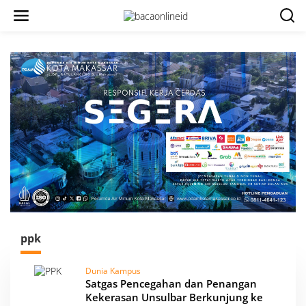
ppk
Dunia Kampus
Satgas Pencegahan dan Penangan
Kekerasan Unsulbar Berkunjung ke