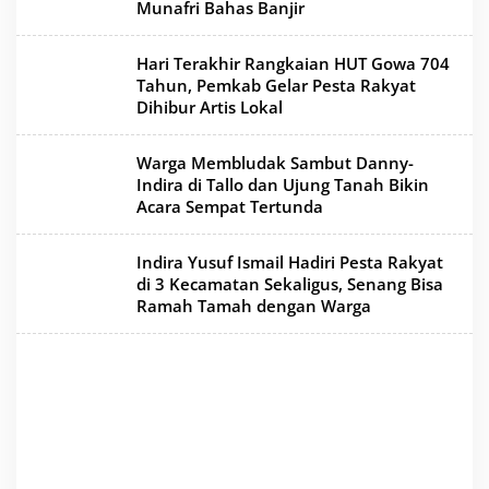
Munafri Bahas Banjir
Hari Terakhir Rangkaian HUT Gowa 704
Tahun, Pemkab Gelar Pesta Rakyat
Dihibur Artis Lokal
Warga Membludak Sambut Danny-
Indira di Tallo dan Ujung Tanah Bikin
Acara Sempat Tertunda
Indira Yusuf Ismail Hadiri Pesta Rakyat
di 3 Kecamatan Sekaligus, Senang Bisa
Ramah Tamah dengan Warga