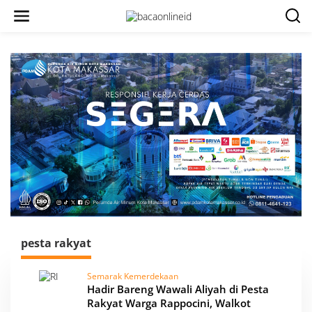
pesta rakyat
Semarak Kemerdekaan
Hadir Bareng Wawali Aliyah di Pesta
Rakyat Warga Rappocini, Walkot