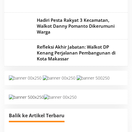
Hadiri Pesta Rakyat 3 Kecamatan,
Walkot Danny Pomanto Dikerumuni
Warga
Refleksi Akhir Jabatan: Walkot DP
Kenang Perjalanan Pembangunan di
Kota Makassar
Balik ke Artikel Terbaru