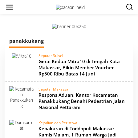
panakkukang
Seputar Sulsel
Gerai Kedua Mitra10 di Tengah Kota
Makassar, Bikin Member Voucher
Rp500 Ribu Batas 14 Juni
Seputar Makassar
Respons Aduan, Kantor Kecamatan
Panakkukang Benahi Pedestrian Jalan
Nasional Pettarani
Kejadian dan Peristiwa
Kebakaran di Toddopuli Makassar
Kamis Malam, 1 Rumah Warga Jadi