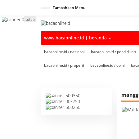
Tambahkan Menu
tutup
www.bacaonline.id | beranda
bacaonline.id / nasional
bacaonline.id / pendidikan
bacaonline.id / properti
bacaonline.id / opini
baca
mangg