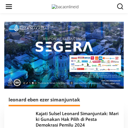
leonard eben ezer simanjuntak
Kajati Sulsel Leonard Simanjuntak: Mari
ki Gunakan Hak Pilih di Pesta
Demokrasi Pemilu 2024