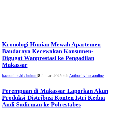
Kronologi Hunian Mewah Apartemen
Bandaraya Kecewakan Konsumen-
Digugat Wanprestasi ke Pengadilan
Makassar
bacaonline.id / hukum
|
8 Januari 2025
oleh
Author by bacaonline
Perempuan di Makassar Laporkan Akun
Produksi-Distribusi Konten Istri Kedua
Andi Sudirman ke Polrestabes