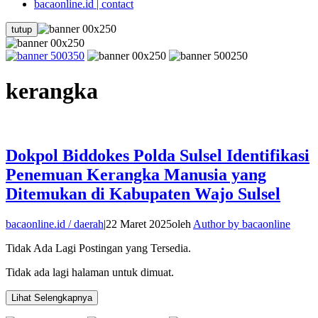
bacaonline.id | contact
tutup
kerangka
Dokpol Biddokes Polda Sulsel Identifikasi
Penemuan Kerangka Manusia yang
Ditemukan di Kabupaten Wajo Sulsel
bacaonline.id / daerah
|
22 Maret 2025
oleh
Author by bacaonline
Tidak Ada Lagi Postingan yang Tersedia.
Tidak ada lagi halaman untuk dimuat.
Lihat Selengkapnya