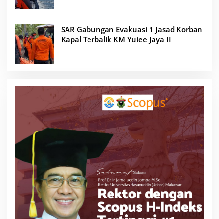
SAR Gabungan Evakuasi 1 Jasad Korban
Kapal Terbalik KM Yuiee Jaya II