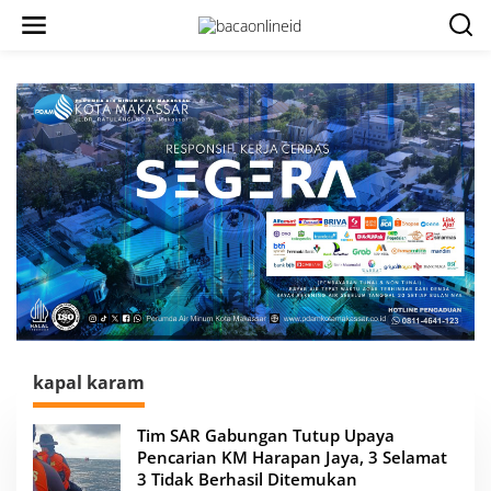
kapal karam
Tim SAR Gabungan Tutup Upaya
Pencarian KM Harapan Jaya, 3 Selamat
3 Tidak Berhasil Ditemukan