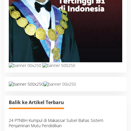
Balik ke Artikel Terbaru
24 PTNBH Kumpul di Makassar Sulsel Bahas Sistem
Penjaminan Mutu Pendidikan