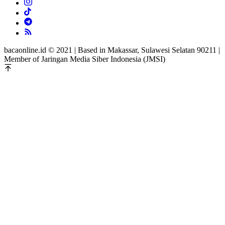
bacaonline.id © 2021 | Based in Makassar, Sulawesi Selatan 90211 |
Member of Jaringan Media Siber Indonesia (JMSI)