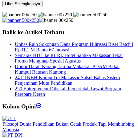
Lihat Selengkapnya
Balik ke Artikel Terbaru
Unhas Raih Sokongan Dana Program Hilirisasi Riset Batch I
Rp31,1 M Bantu 67 Inovasi
Semarak HUT ke-81 RI, Hotel Santika Makassar Tebar
Promo Menginap Spesial Agustus
Donor Darah Karang Taruna Makassar-PDAM Bakal
Kumpul Ratusan Kantong
24 PTNBH Kumpul di Makassar Sulsel Bahas Sistem
Penjaminan Mutu Pendidikan
250 Entrepreneur Dibekali Pemerintah Lewat Program
Parepare Keren
Kolom Opini
Filosopi Dunia Pendidikan Bukan Cetak Produk Tapi Membimbing
Manusia