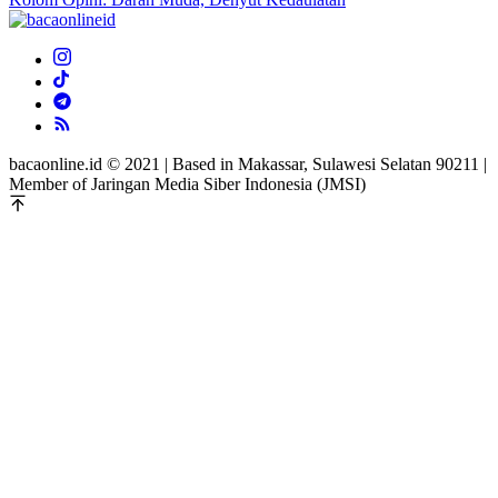
bacaonline.id © 2021 | Based in Makassar, Sulawesi Selatan 90211 |
Member of Jaringan Media Siber Indonesia (JMSI)