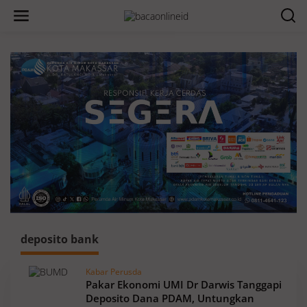
deposito bank
Kabar Perusda
Pakar Ekonomi UMI Dr Darwis Tanggapi
Deposito Dana PDAM, Untungkan