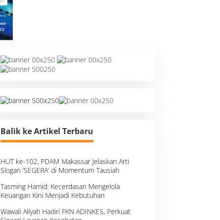
Balik ke Artikel Terbaru
HUT ke-102, PDAM Makassar Jelaskan Arti
Slogan ‘SEGERA’ di Momentum Tausiah
Tasming Hamid: Kecerdasan Mengelola
Keuangan Kini Menjadi Kebutuhan
Wawali Aliyah Hadiri FKN ADINKES, Perkuat