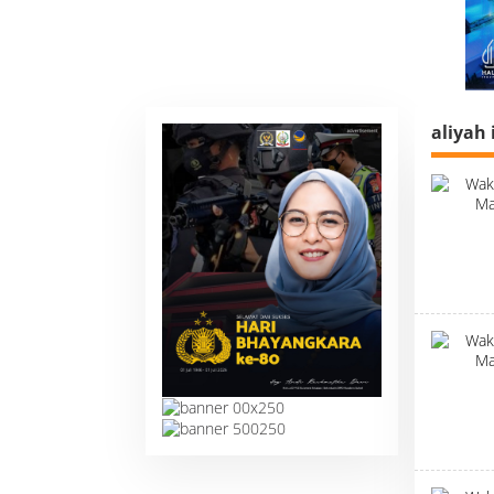
aliyah 