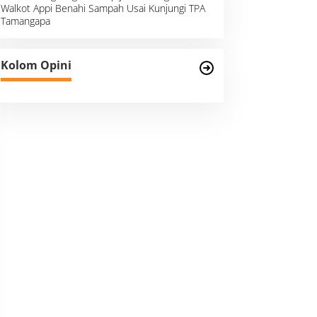
Walkot Appi Benahi Sampah Usai Kunjungi TPA
Tamangapa
Kolom Opini