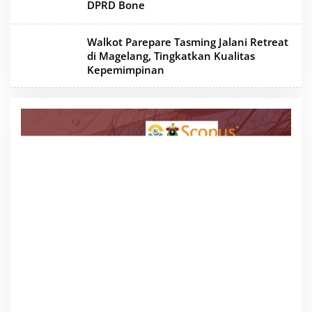
DPRD Bone
Walkot Parepare Tasming Jalani Retreat
di Magelang, Tingkatkan Kualitas
Kepemimpinan