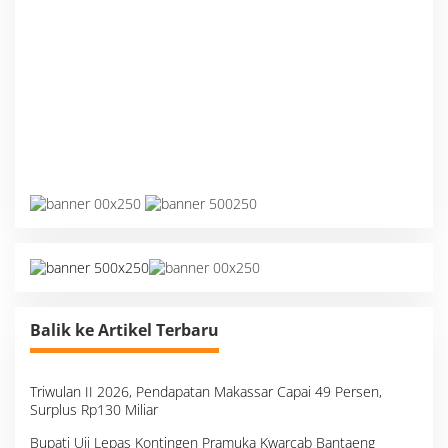
Balik ke Artikel Terbaru
Triwulan II 2026, Pendapatan Makassar Capai 49 Persen,
Surplus Rp130 Miliar
Bupati Uji Lepas Kontingen Pramuka Kwarcab Bantaeng