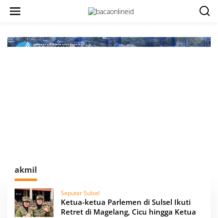
akmil
Seputar Sulsel
Ketua-ketua Parlemen di Sulsel Ikuti
Retret di Magelang, Cicu hingga Ketua