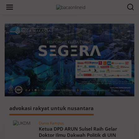
advokasi rakyat untuk nusantara
Dunia Kampus
Ketua DPD ARUN Sulsel Raih Gelar
Doktor Ilmu Dakwah Politik di UIN