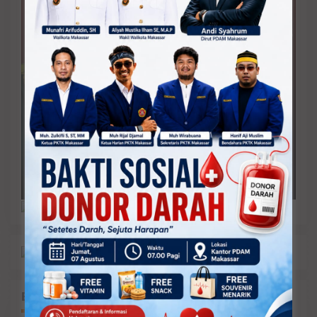
Balik ke Artikel Terbaru