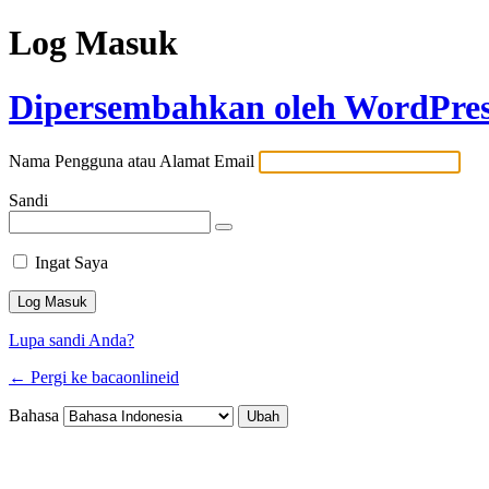
Log Masuk
Dipersembahkan oleh WordPre
Nama Pengguna atau Alamat Email
Sandi
Ingat Saya
Lupa sandi Anda?
← Pergi ke bacaonlineid
Bahasa