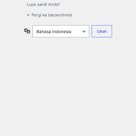
Lupa sandi Anda?
← Pergi ke bacaonlineid
Bahasa