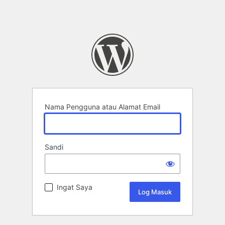
Nama Pengguna atau Alamat Email
Sandi
Ingat Saya