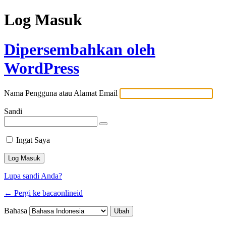
Log Masuk
Dipersembahkan oleh
WordPress
Nama Pengguna atau Alamat Email
Sandi
Ingat Saya
Lupa sandi Anda?
← Pergi ke bacaonlineid
Bahasa