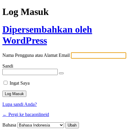
Log Masuk
Dipersembahkan oleh
WordPress
Nama Pengguna atau Alamat Email
Sandi
Ingat Saya
Lupa sandi Anda?
← Pergi ke bacaonlineid
Bahasa