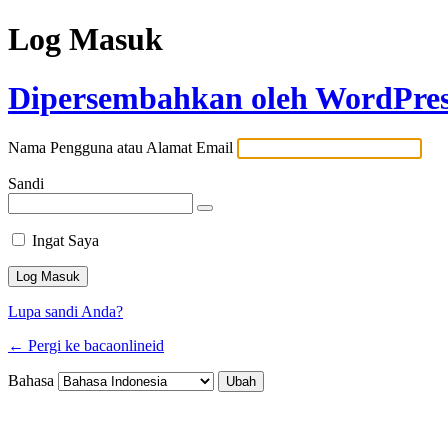
Log Masuk
Dipersembahkan oleh WordPre
Nama Pengguna atau Alamat Email
Sandi
Ingat Saya
Lupa sandi Anda?
← Pergi ke bacaonlineid
Bahasa