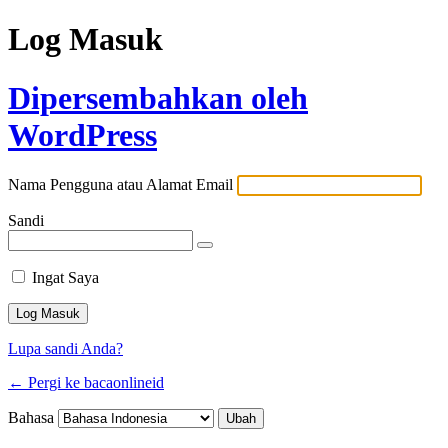
Log Masuk
Dipersembahkan oleh
WordPress
Nama Pengguna atau Alamat Email
Sandi
Ingat Saya
Lupa sandi Anda?
← Pergi ke bacaonlineid
Bahasa