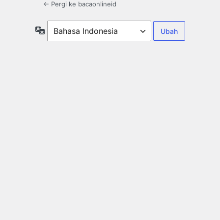
← Pergi ke bacaonlineid
Bahasa