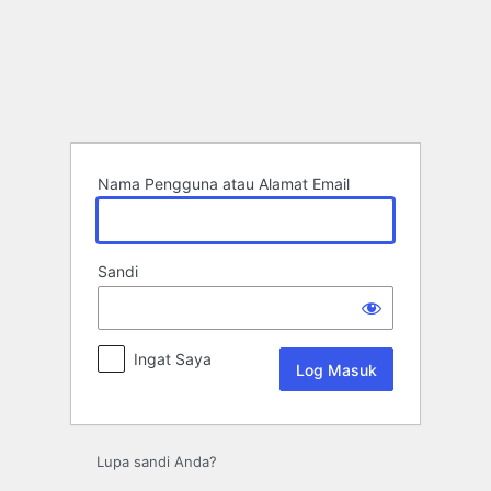
Log
Masuk
Nama Pengguna atau Alamat Email
Sandi
Ingat Saya
Lupa sandi Anda?