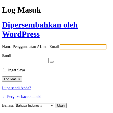
Log Masuk
Dipersembahkan oleh
WordPress
Nama Pengguna atau Alamat Email
Sandi
Ingat Saya
Lupa sandi Anda?
← Pergi ke bacaonlineid
Bahasa