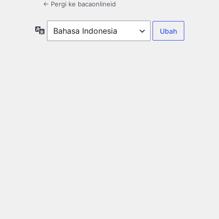
← Pergi ke bacaonlineid
Bahasa