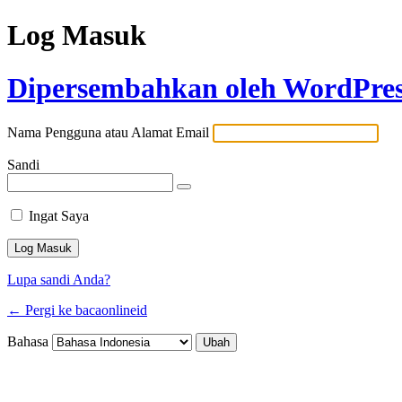
Log Masuk
Dipersembahkan oleh WordPre
Nama Pengguna atau Alamat Email
Sandi
Ingat Saya
Lupa sandi Anda?
← Pergi ke bacaonlineid
Bahasa