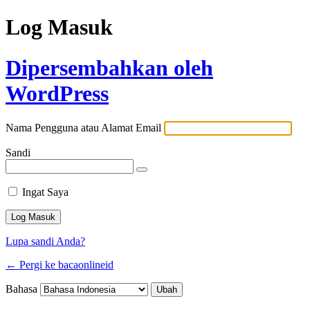
Log Masuk
Dipersembahkan oleh
WordPress
Nama Pengguna atau Alamat Email
Sandi
Ingat Saya
Lupa sandi Anda?
← Pergi ke bacaonlineid
Bahasa