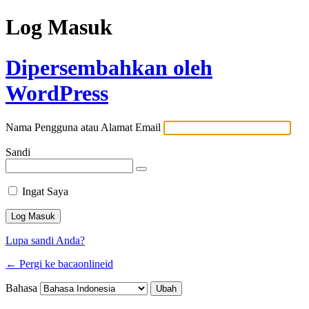
Log Masuk
Dipersembahkan oleh
WordPress
Nama Pengguna atau Alamat Email
Sandi
Ingat Saya
Lupa sandi Anda?
← Pergi ke bacaonlineid
Bahasa