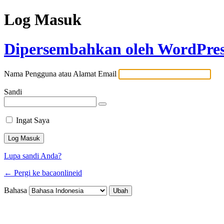
Log Masuk
Dipersembahkan oleh WordPre
Nama Pengguna atau Alamat Email
Sandi
Ingat Saya
Lupa sandi Anda?
← Pergi ke bacaonlineid
Bahasa