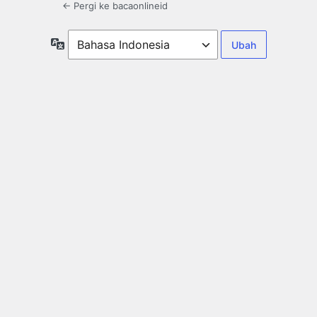
← Pergi ke bacaonlineid
Bahasa