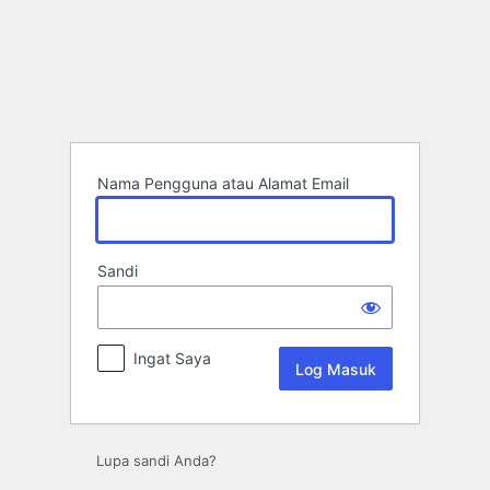
Log
Masuk
Nama Pengguna atau Alamat Email
Sandi
Ingat Saya
Lupa sandi Anda?