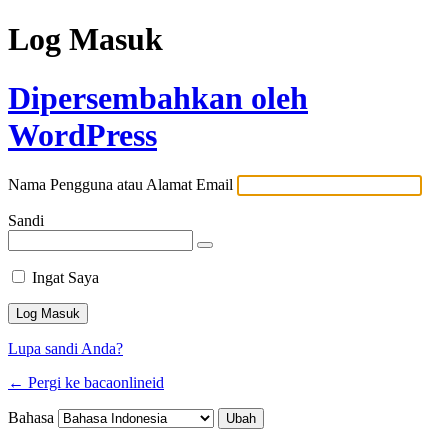
Log Masuk
Dipersembahkan oleh
WordPress
Nama Pengguna atau Alamat Email
Sandi
Ingat Saya
Lupa sandi Anda?
← Pergi ke bacaonlineid
Bahasa