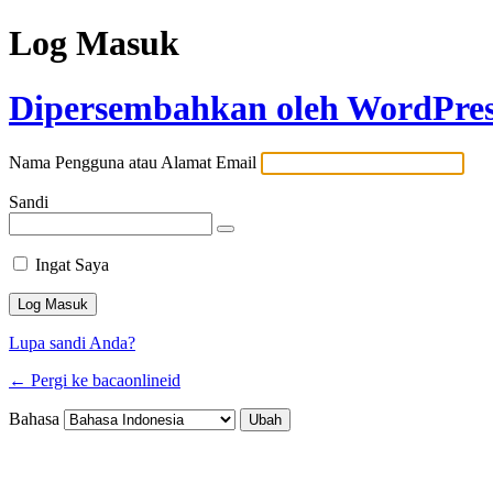
Log Masuk
Dipersembahkan oleh WordPre
Nama Pengguna atau Alamat Email
Sandi
Ingat Saya
Lupa sandi Anda?
← Pergi ke bacaonlineid
Bahasa